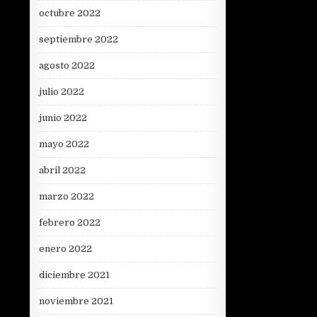
octubre 2022
septiembre 2022
agosto 2022
julio 2022
junio 2022
mayo 2022
abril 2022
marzo 2022
febrero 2022
enero 2022
diciembre 2021
noviembre 2021