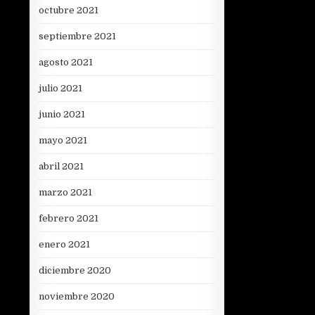
octubre 2021
septiembre 2021
agosto 2021
julio 2021
junio 2021
mayo 2021
abril 2021
marzo 2021
febrero 2021
enero 2021
diciembre 2020
noviembre 2020