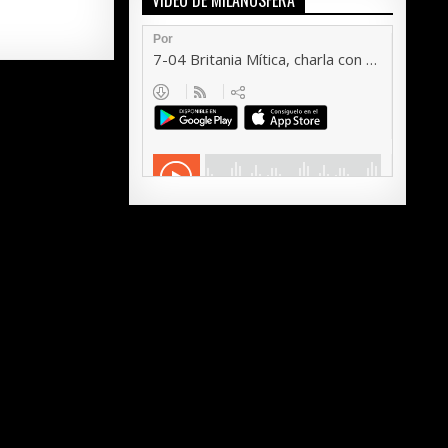
VÍDEO DE MILANOSFERA