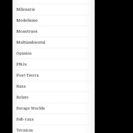
Milenaria
Modelismo
Monstruos
Multiambiental
Opinión
PNJs
Post-Tierra
Raza
Relato
Savage Worlds
Sub-raza
Técnicas