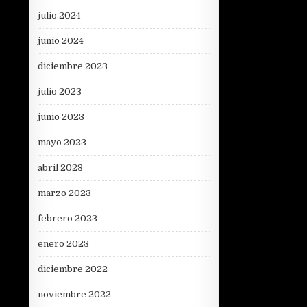
julio 2024
junio 2024
diciembre 2023
julio 2023
junio 2023
mayo 2023
abril 2023
marzo 2023
febrero 2023
enero 2023
diciembre 2022
noviembre 2022