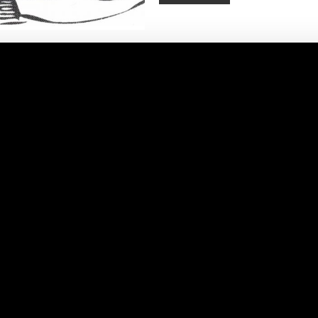
CONSTRUCTO