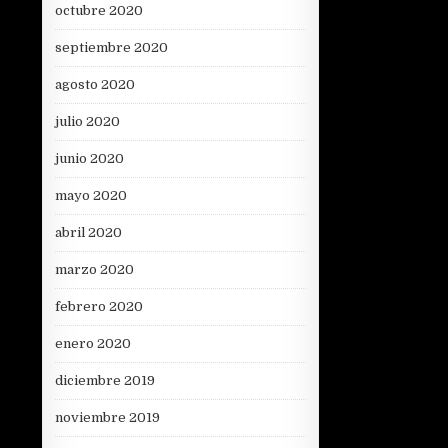
octubre 2020
septiembre 2020
agosto 2020
julio 2020
junio 2020
mayo 2020
abril 2020
marzo 2020
febrero 2020
enero 2020
diciembre 2019
noviembre 2019