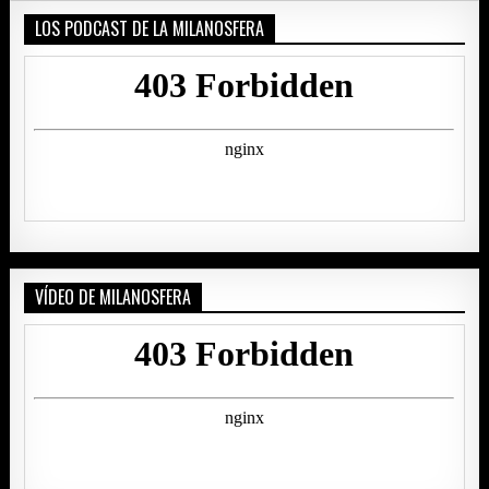
LOS PODCAST DE LA MILANOSFERA
VÍDEO DE MILANOSFERA