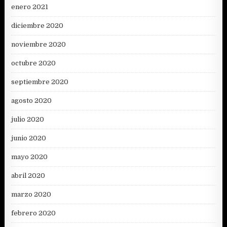
enero 2021
diciembre 2020
noviembre 2020
octubre 2020
septiembre 2020
agosto 2020
julio 2020
junio 2020
mayo 2020
abril 2020
marzo 2020
febrero 2020