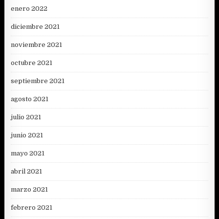
enero 2022
diciembre 2021
noviembre 2021
octubre 2021
septiembre 2021
agosto 2021
julio 2021
junio 2021
mayo 2021
abril 2021
marzo 2021
febrero 2021