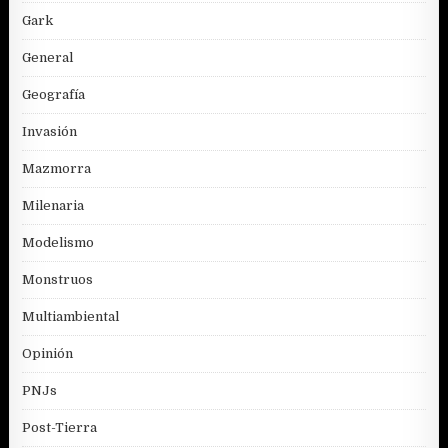
Gark
General
Geografía
Invasión
Mazmorra
Milenaria
Modelismo
Monstruos
Multiambiental
Opinión
PNJs
Post-Tierra