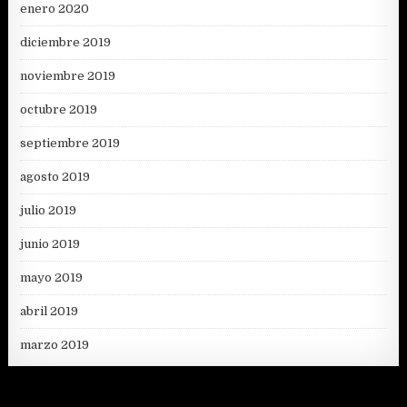
enero 2020
diciembre 2019
noviembre 2019
octubre 2019
septiembre 2019
agosto 2019
julio 2019
junio 2019
mayo 2019
abril 2019
marzo 2019