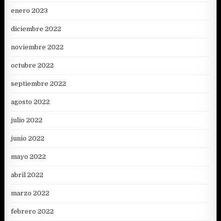
enero 2023
diciembre 2022
noviembre 2022
octubre 2022
septiembre 2022
agosto 2022
julio 2022
junio 2022
mayo 2022
abril 2022
marzo 2022
febrero 2022