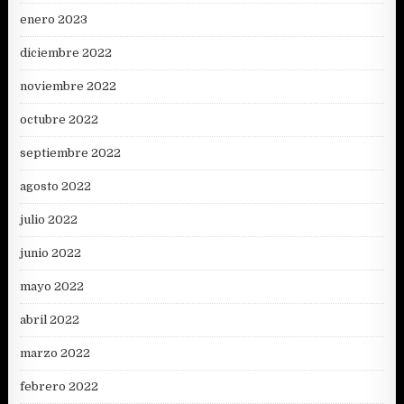
enero 2023
diciembre 2022
noviembre 2022
octubre 2022
septiembre 2022
agosto 2022
julio 2022
junio 2022
mayo 2022
abril 2022
marzo 2022
febrero 2022