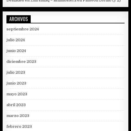
Deidades en Zhirsanaq – Milanosfera
en
Panteón Divino (y 2)
ARCHIVOS
septiembre 2024
julio 2024
junio 2024
diciembre 2023
julio 2023
junio 2023
mayo 2023
abril 2023
marzo 2023
febrero 2023