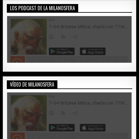
LOS PODCAST DE LA MILANOSFERA
VÍDEO DE MILANOSFERA