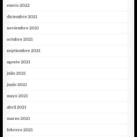
enero 2022
diciembre 2021
noviembre 2021
octubre 2021
septiembre 2021
agosto 2021
julio 2021
junio 2021
mayo 2021
abril 2021
marzo 2021
febrero 2021