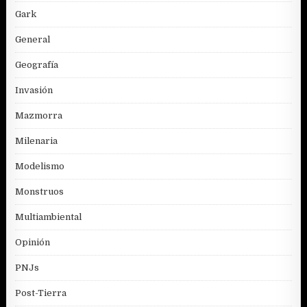
Gark
General
Geografía
Invasión
Mazmorra
Milenaria
Modelismo
Monstruos
Multiambiental
Opinión
PNJs
Post-Tierra