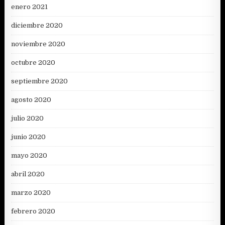
enero 2021
diciembre 2020
noviembre 2020
octubre 2020
septiembre 2020
agosto 2020
julio 2020
junio 2020
mayo 2020
abril 2020
marzo 2020
febrero 2020