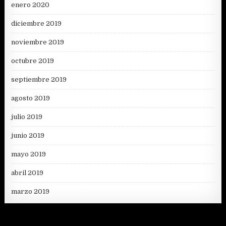
enero 2020
diciembre 2019
noviembre 2019
octubre 2019
septiembre 2019
agosto 2019
julio 2019
junio 2019
mayo 2019
abril 2019
marzo 2019