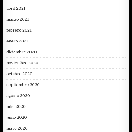
abril 2021
marzo 2021
febrero 2021
enero 2021
diciembre 2020
noviembre 2020
octubre 2020
septiembre 2020
agosto 2020
julio 2020
junio 2020
mayo 2020