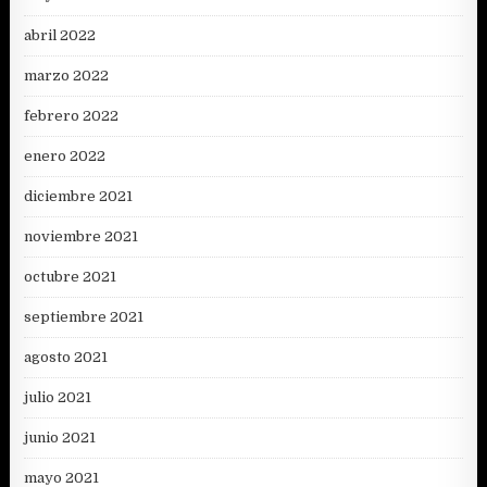
abril 2022
marzo 2022
febrero 2022
enero 2022
diciembre 2021
noviembre 2021
octubre 2021
septiembre 2021
agosto 2021
julio 2021
junio 2021
mayo 2021