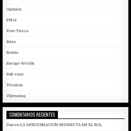
Opinión
PNJs
Post-Tierra
Raza
Relato
Savage Worlds
Sub-raza
Técnicas
Zhirsanaq
COMENTARIOS RECIENTES
Dan
en
LA APROXIMACIÓN INDIRECTA EN EL ROL