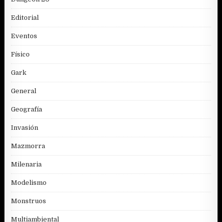
Editorial
Eventos
Físico
Gark
General
Geografía
Invasión
Mazmorra
Milenaria
Modelismo
Monstruos
Multiambiental