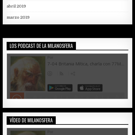
abril 2019
marzo 2019
LOS PODCAST DE LA MILANOSFERA
VÍDEO DE MILANOSFERA