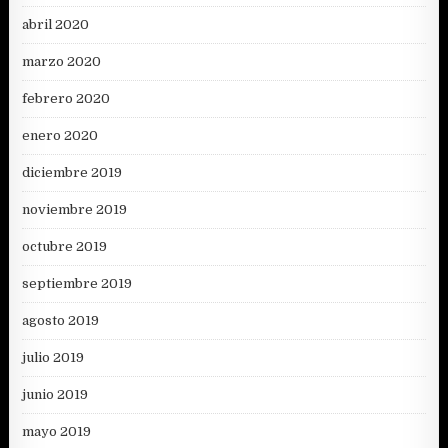
abril 2020
marzo 2020
febrero 2020
enero 2020
diciembre 2019
noviembre 2019
octubre 2019
septiembre 2019
agosto 2019
julio 2019
junio 2019
mayo 2019