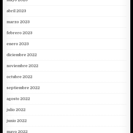
abril 2023
marzo 2023
febrero 2023
enero 2023
diciembre 2022
noviembre 2022
octubre 2022
septiembre 2022
agosto 2022
julio 2022
junio 2022
mayo 2022