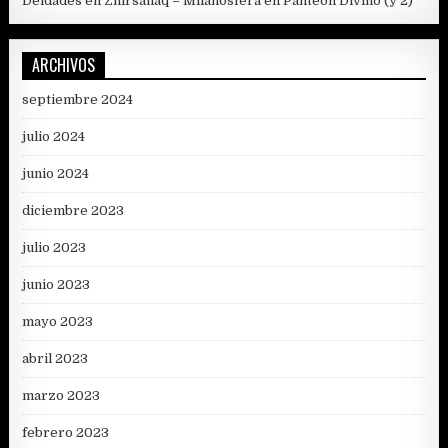
Deidades en Zhirsanaq – Milanosfera
en
Panteón Divino (y 2)
ARCHIVOS
septiembre 2024
julio 2024
junio 2024
diciembre 2023
julio 2023
junio 2023
mayo 2023
abril 2023
marzo 2023
febrero 2023