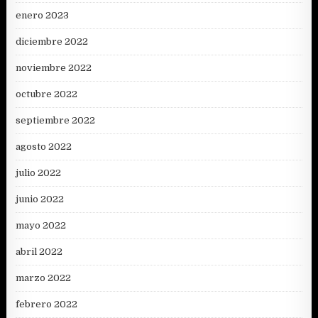
enero 2023
diciembre 2022
noviembre 2022
octubre 2022
septiembre 2022
agosto 2022
julio 2022
junio 2022
mayo 2022
abril 2022
marzo 2022
febrero 2022