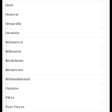
Gark
General
Geografía
Invasión
Mazmorra
Milenaria
Modelismo
Monstruos
Multiambiental
Opinión
PNJs
Post-Tierra