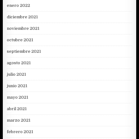
enero 2022
diciembre 2021
noviembre 2021
octubre 2021
septiembre 2021
agosto 2021
julio 2021
junio 2021
mayo 2021
abril 2021
marzo 2021
febrero 2021