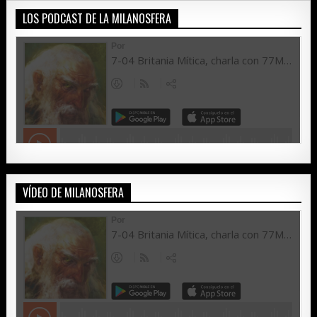
LOS PODCAST DE LA MILANOSFERA
VÍDEO DE MILANOSFERA