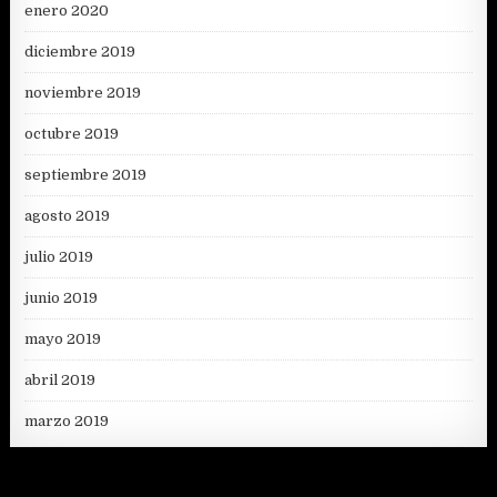
enero 2020
diciembre 2019
noviembre 2019
octubre 2019
septiembre 2019
agosto 2019
julio 2019
junio 2019
mayo 2019
abril 2019
marzo 2019