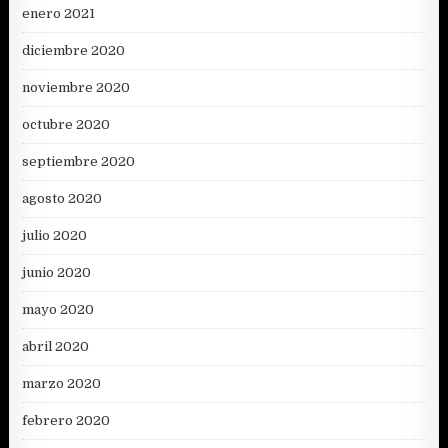
enero 2021
diciembre 2020
noviembre 2020
octubre 2020
septiembre 2020
agosto 2020
julio 2020
junio 2020
mayo 2020
abril 2020
marzo 2020
febrero 2020