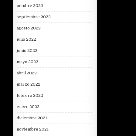
octubre 2022
septiembre 2022
agosto 2022
julio 2022
junio 2022
mayo 2022
abril 2022
marzo 2022
febrero 2022
enero 2022
diciembre 2021
noviembre 2021