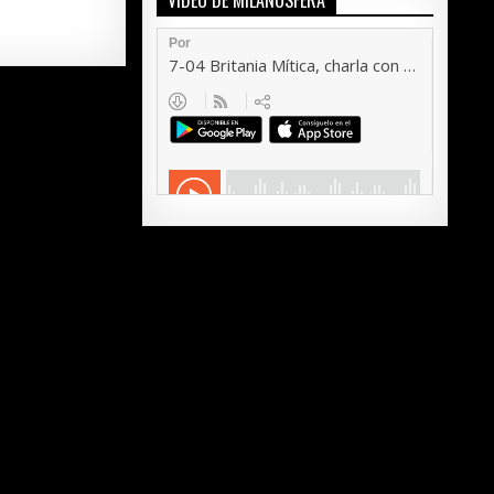
VÍDEO DE MILANOSFERA