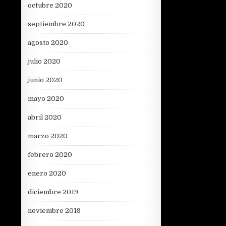
octubre 2020
septiembre 2020
agosto 2020
julio 2020
junio 2020
mayo 2020
abril 2020
marzo 2020
febrero 2020
enero 2020
diciembre 2019
noviembre 2019