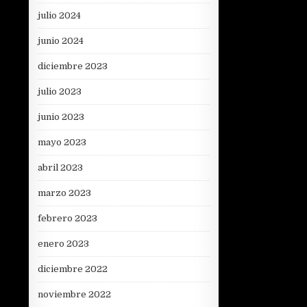
julio 2024
junio 2024
diciembre 2023
julio 2023
junio 2023
mayo 2023
abril 2023
marzo 2023
febrero 2023
enero 2023
diciembre 2022
noviembre 2022