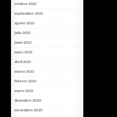
octubre 2021
septiembre 2021
agosto 2021
julio 2021
junio 2021
mayo 2021
abril 2021
marzo 2021
febrero 2021
enero 2021
diciembre 2020
noviembre 2020