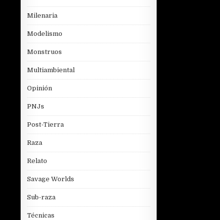
Milenaria
Modelismo
Monstruos
Multiambiental
Opinión
PNJs
Post-Tierra
Raza
Relato
Savage Worlds
Sub-raza
Técnicas