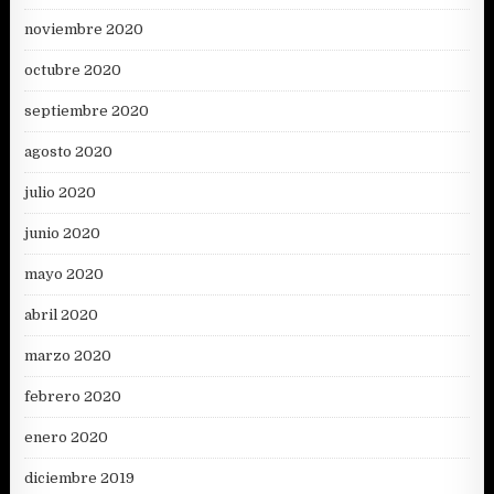
noviembre 2020
octubre 2020
septiembre 2020
agosto 2020
julio 2020
junio 2020
mayo 2020
abril 2020
marzo 2020
febrero 2020
enero 2020
diciembre 2019