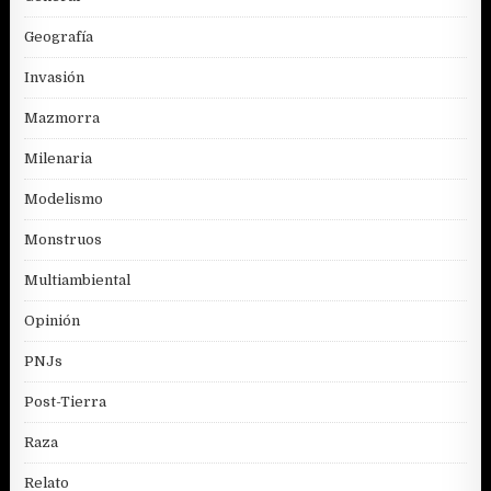
Geografía
Invasión
Mazmorra
Milenaria
Modelismo
Monstruos
Multiambiental
Opinión
PNJs
Post-Tierra
Raza
Relato