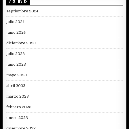
ARCHIVOS
septiembre 2024
julio 2024
junio 2024
diciembre 2023
julio 2023
junio 2023
mayo 2023
abril 2023
marzo 2023
febrero 2023
enero 2023
diciembre 2022