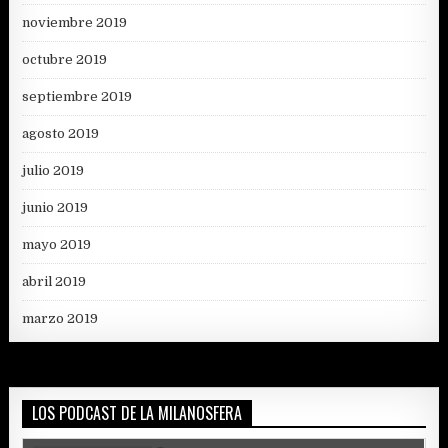
noviembre 2019
octubre 2019
septiembre 2019
agosto 2019
julio 2019
junio 2019
mayo 2019
abril 2019
marzo 2019
LOS PODCAST DE LA MILANOSFERA