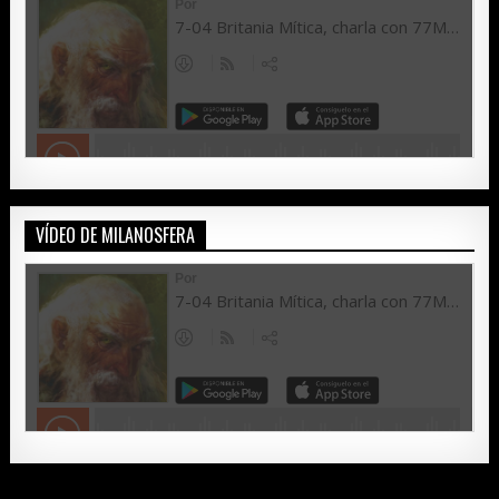
VÍDEO DE MILANOSFERA