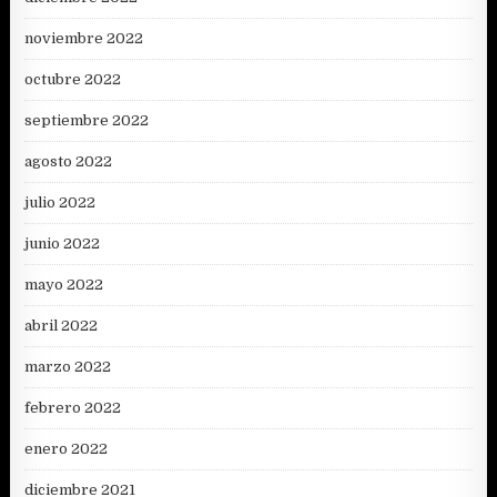
noviembre 2022
octubre 2022
septiembre 2022
agosto 2022
julio 2022
junio 2022
mayo 2022
abril 2022
marzo 2022
febrero 2022
enero 2022
diciembre 2021