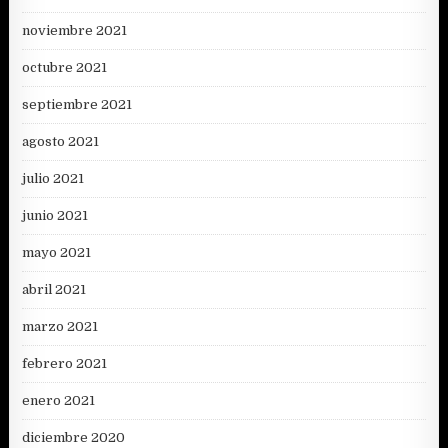
noviembre 2021
octubre 2021
septiembre 2021
agosto 2021
julio 2021
junio 2021
mayo 2021
abril 2021
marzo 2021
febrero 2021
enero 2021
diciembre 2020