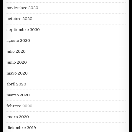
noviembre 2020
octubre 2020
septiembre 2020
agosto 2020
julio 2020
junio 2020
mayo 2020
abril 2020
marzo 2020
febrero 2020
enero 2020
diciembre 2019