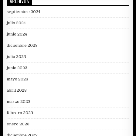
ARCHIVOS
septiembre 2024
julio 2024
junio 2024
diciembre 2023
julio 2023
junio 2023
mayo 2023
abril 2023
marzo 2023
febrero 2023
enero 2023
diciembre 2022