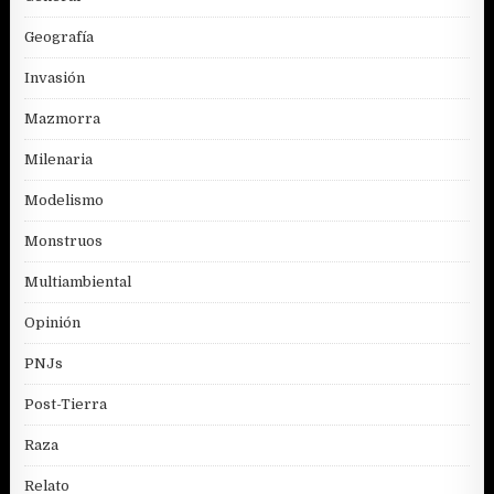
Geografía
Invasión
Mazmorra
Milenaria
Modelismo
Monstruos
Multiambiental
Opinión
PNJs
Post-Tierra
Raza
Relato