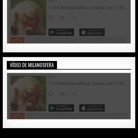
VÍDEO DE MILANOSFERA