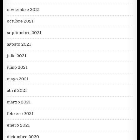
noviembre 2021
octubre 2021
septiembre 2021
agosto 2021
julio 2021
junio 2021
mayo 2021
abril 2021
marzo 2021
febrero 2021
enero 2021
diciembre 2020