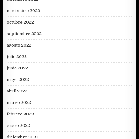
noviembre 2022
octubre 2022
septiembre 2022
agosto 2022
julio 2022
junio 2022
mayo 2022
abril 2022
marzo 2022
febrero 2022
enero 2022
diciembre 2021