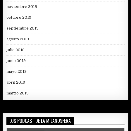
noviembre 2019
octubre 2019
septiembre 2019
agosto 2019
julio 2019
junio 2019
mayo 2019
abril 2019
marzo 2019
LOS PODCAST DE LA MILANOSFERA