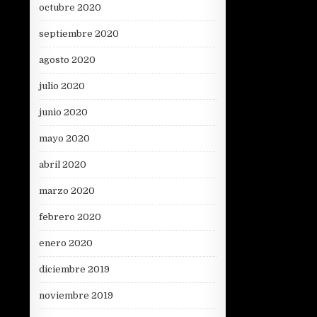
octubre 2020
septiembre 2020
agosto 2020
julio 2020
junio 2020
mayo 2020
abril 2020
marzo 2020
febrero 2020
enero 2020
diciembre 2019
noviembre 2019