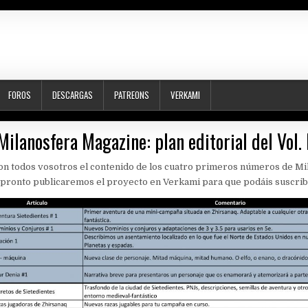
FOROS
DESCARGAS
PATREONS
VERKAMI
Milanosfera Magazine: plan editorial del Vol. 
n todos vosotros el contenido de los cuatro primeros números de Mi
pronto publicaremos el proyecto en Verkami para que podáis suscrib