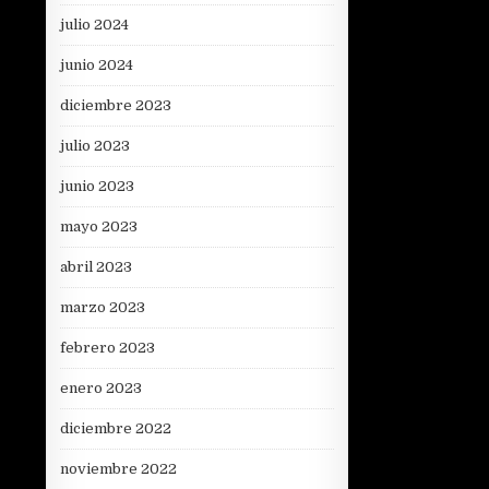
julio 2024
junio 2024
diciembre 2023
julio 2023
junio 2023
mayo 2023
abril 2023
marzo 2023
febrero 2023
enero 2023
diciembre 2022
noviembre 2022