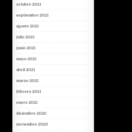
octubre 2021
septiembre 2021
agosto 2021
julio 2021
junio 2021
mayo 2021
abril 2021
marzo 2021
febrero 2021
enero 2021
diciembre 2020
noviembre 2020