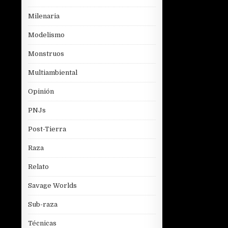
Milenaria
Modelismo
Monstruos
Multiambiental
Opinión
PNJs
Post-Tierra
Raza
Relato
Savage Worlds
Sub-raza
Técnicas