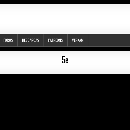
FOROS
DESCARGAS
PATREONS
VERKAMI
5e