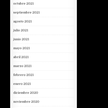
octubre 2021
septiembre 2021
agosto 2021
julio 2021
junio 2021
mayo 2021
abril 2021
marzo 2021
febrero 2021
enero 2021
diciembre 2020
noviembre 2020