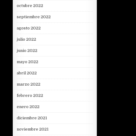
octubre 2022
septiembre 2022
agosto 2022
julio 2022
junio 2022
mayo 2022
abril 2022
marzo 2022
febrero 2022
enero 2022
diciembre 2021
noviembre 2021