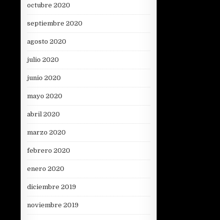
octubre 2020
septiembre 2020
agosto 2020
julio 2020
junio 2020
mayo 2020
abril 2020
marzo 2020
febrero 2020
enero 2020
diciembre 2019
noviembre 2019