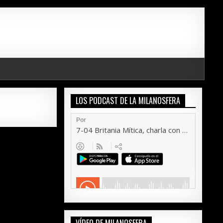
LOS PODCAST DE LA MILANOSFERA