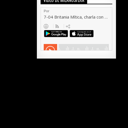
VÍDEO DE MILANOSFERA