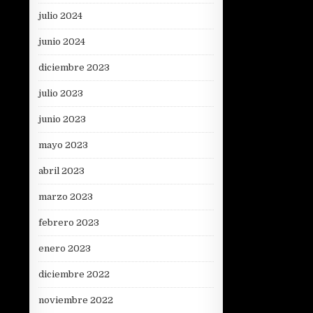
julio 2024
junio 2024
diciembre 2023
julio 2023
junio 2023
mayo 2023
abril 2023
marzo 2023
febrero 2023
enero 2023
diciembre 2022
noviembre 2022