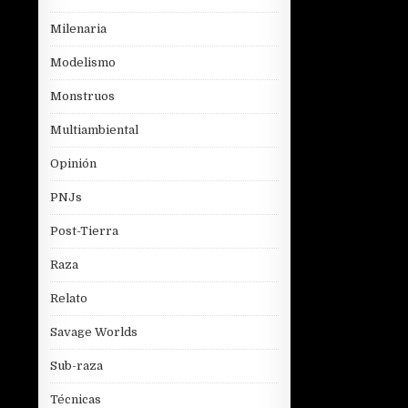
Milenaria
Modelismo
Monstruos
Multiambiental
Opinión
PNJs
Post-Tierra
Raza
Relato
Savage Worlds
Sub-raza
Técnicas